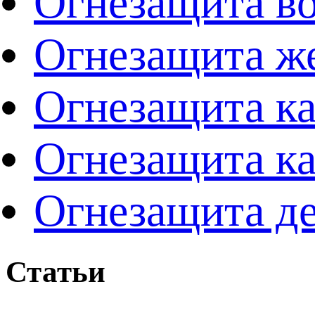
Огнезащита в
Огнезащита ж
Огнезащита ка
Огнезащита к
Огнезащита де
Статьи