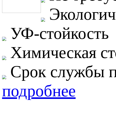
Экологич
УФ-стойкость
Химическая ст
Срок службы п
подробнее