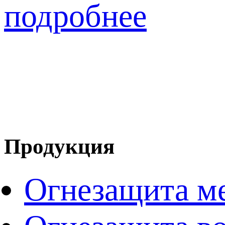
подробнее
Продукция
Огнезащита м