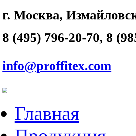
г. Москва, Измайловск
8 (495) 796-20-70, 8 (9
info@proffitex.com
Главная
Продукция