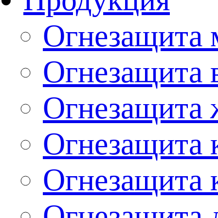
Огнезащита 
Огнезащита 
Огнезащита 
Огнезащита 
Огнезащита 
Огнезащита 