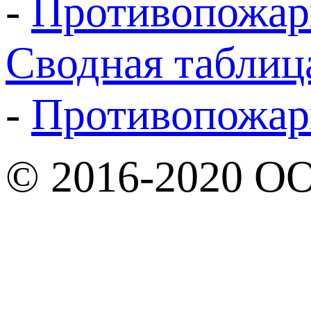
-
Противопожар
Cводная таблиц
-
Противопожар
© 2016-2020 