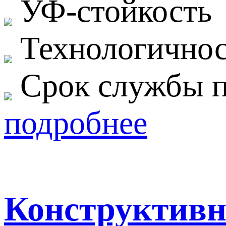
УФ-стойкость
Технологичнос
Срок службы п
подробнее
Конструктивна