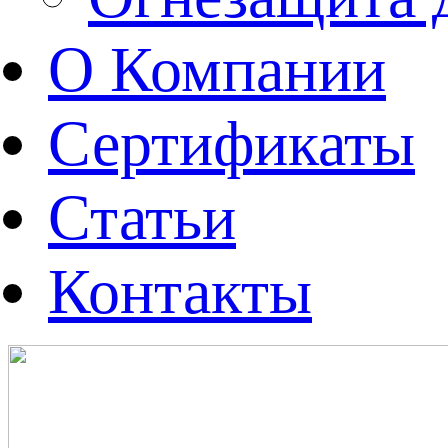
О Компании
Сертификаты
Статьи
Контакты