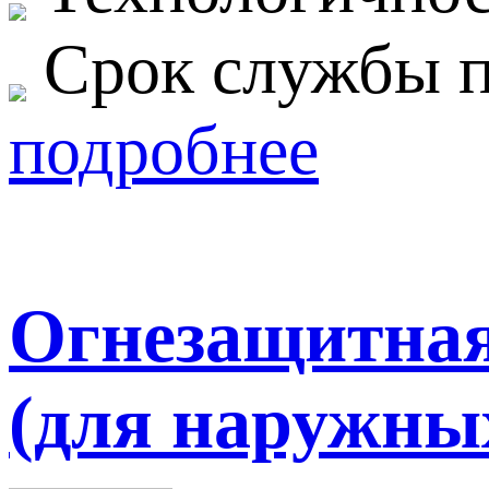
Срок службы п
подробнее
Огнезащитная 
(для наружных