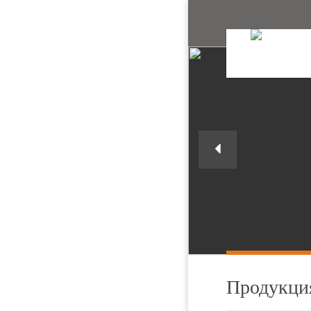
Продукци