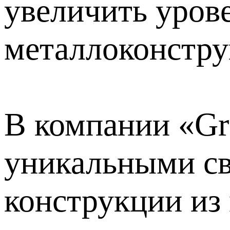
увеличить уров
металлоконстру
В компании «Gr
уникальными св
конструкции из 