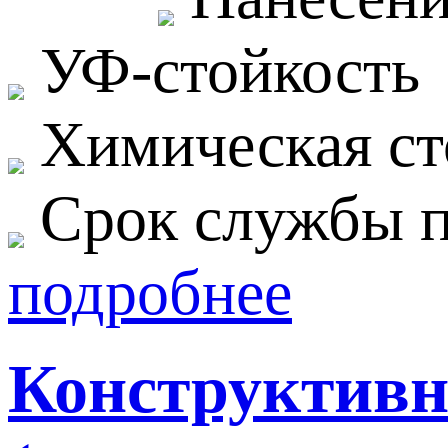
УФ-стойкость
Химическая ст
Срок службы п
подробнее
Конструктивн