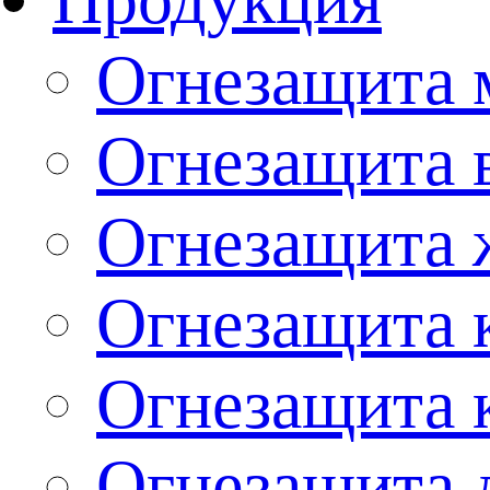
Огнезащита 
Огнезащита 
Огнезащита 
Огнезащита 
Огнезащита 
Огнезащита 