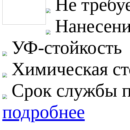
Не требуе
Нанесение
УФ-стойкость
Химическая ст
Срок службы п
подробнее