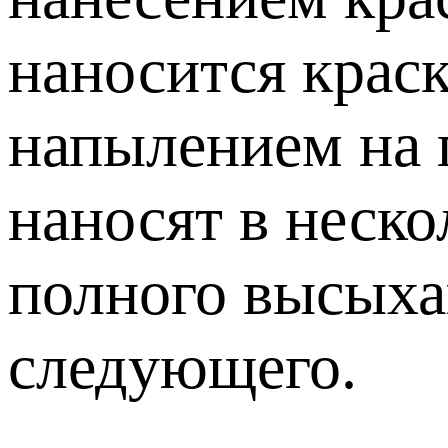
наносится крас
напылением на 
наносят в неско
полного высыха
следующего.