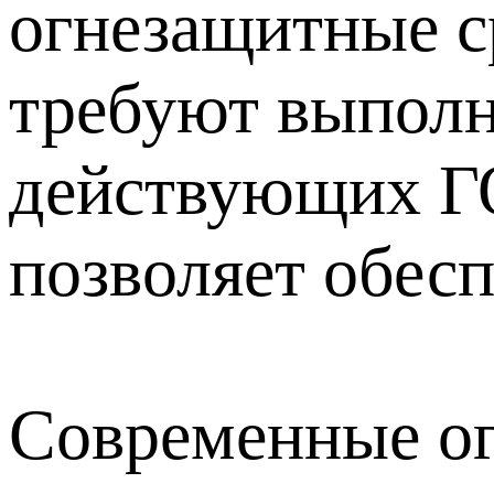
огнезащитные с
требуют выполн
действующих ГО
позволяет обес
Современные ог