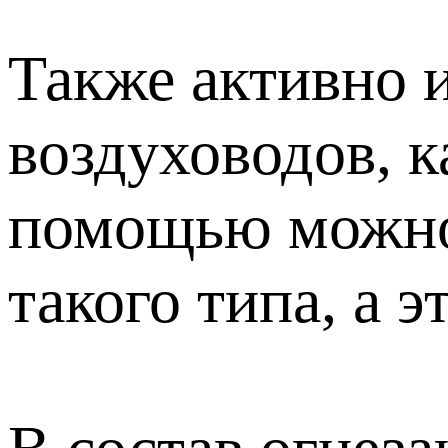
Также активно 
воздуховодов, 
помощью можно
такого типа, а 