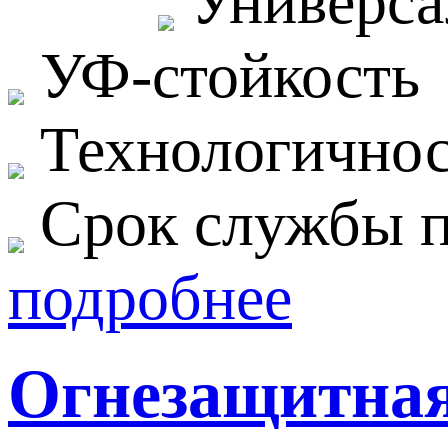
Универса
УФ-стойкость
Технологичнос
Срок службы п
подробнее
Огнезащитная 