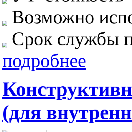
Возможно исп
Срок службы п
подробнее
Конструктивна
(для внутренн