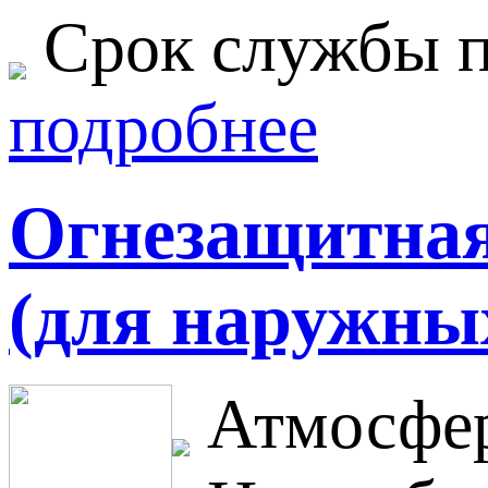
Срок службы п
подробнее
Огнезащитная 
(для наружных
Атмосфер