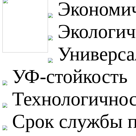
Экономич
Экологич
Универса
УФ-стойкость
Технологичнос
Срок службы п