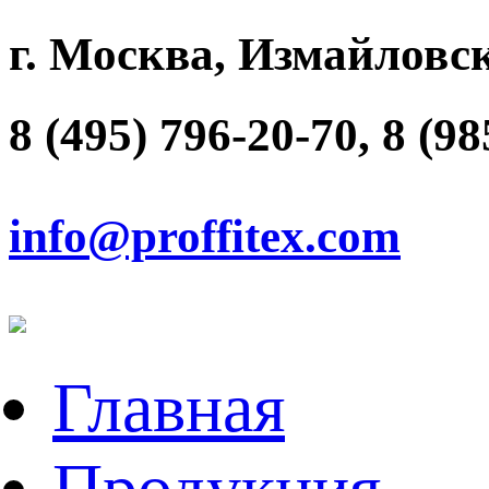
г. Москва, Измайловск
8 (495) 796-20-70, 8 (9
info@proffitex.com
Главная
Продукция