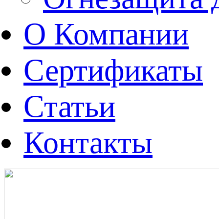
О Компании
Сертификаты
Статьи
Контакты