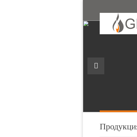
Продукци